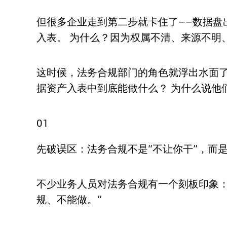
但很多企业走到第二步就卡住了——数据盘
入表。 为什么？因为权属不清、来源不明
这时候，法务合规部门的角色就浮出水面
据资产入表中到底能做什么？ 为什么说他们
01
先破误区：法务合规不是“不让你干”，而是
不少业务人员对法务合规有一个刻板印象：
规、不能做。”