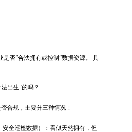
是否“合法拥有或控制”数据资源。 具
合法出生”的吗？
是否合规，主要分三种情况：
、安全巡检数据）：看似天然拥有，但