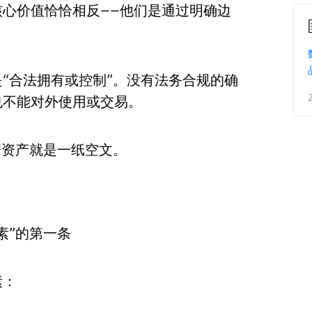
心价值恰恰相反——他们是通过明确边
“合法拥有或控制”。没有法务合规的确
也不能对外使用或交易。
据资产就是一纸空文。
素”的第一条
素：