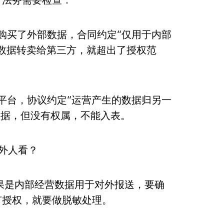
业购买了外部数据，合同约定“仅用于内部
数据转卖给第三方，就超出了授权范
建平台，协议约定“运营产生的数据归另一
数据，但没有权属，不能入表。
外人看？
果是内部经营数据用于对外报送，要确
有授权，就要做脱敏处理。