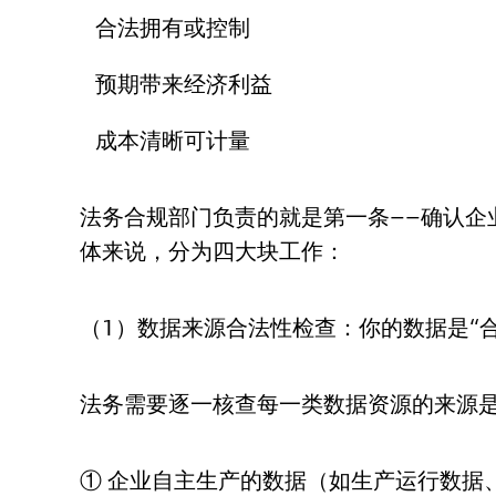
合法拥有或控制
预期带来经济利益
成本清晰可计量
法务合规部门负责的就是第一条——确认企业
体来说，分为四大块工作：
（1）数据来源合法性检查：你的数据是“
法务需要逐一核查每一类数据资源的来源
① 企业自主生产的数据（如生产运行数据