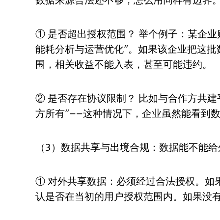
① 是否超出授权范围？ 举个例子：某企
能耗分析与运营优化”。如果该企业把这批
围，相关收益不能入表，甚至可能违约。
② 是否存在协议限制？ 比如与合作方共
方所有”——这种情况下，企业虽然能看到
（3）数据共享与出境合规：数据能不能给
① 对外共享数据：必须经过合法授权。如
认是否在当初的用户授权范围内。如果没