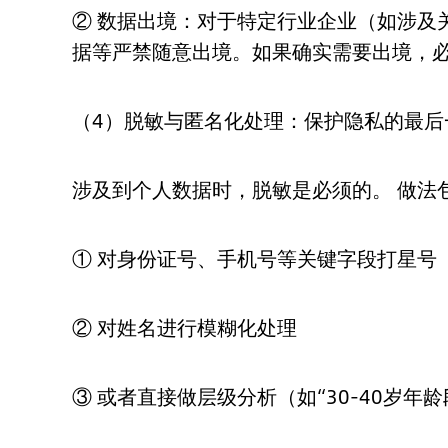
② 数据出境：对于特定行业企业（如涉及
据等严禁随意出境。如果确实需要出境，
（4）脱敏与匿名化处理：保护隐私的最后
涉及到个人数据时，脱敏是必须的。 做法
① 对身份证号、手机号等关键字段打星号（如1
② 对姓名进行模糊化处理
③ 或者直接做层级分析（如“30-40岁年