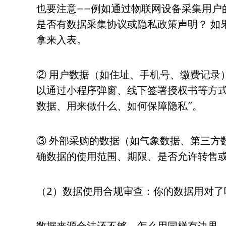
也要注意——例如通过物联网设备采集用户
是否有数据采集协议或隐私政策声明？ 如
拿来入表。
② 用户数据（如住址、手机号、缴费记录
以通过小程序弹窗、线下签署授权书等方式
数据、用来做什么、如何保障隐私”。
③ 外部采购的数据（如气象数据、第三方
确数据的使用范围、期限、是否允许转售
（2）数据使用合规审查：你的数据用对了
数据来源合法还不够，怎么用同样有边界