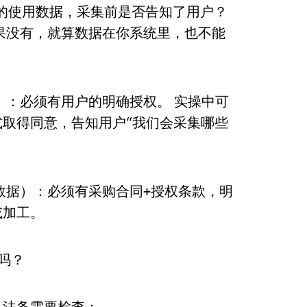
的使用数据，采集前是否告知了用户？
果没有，就算数据在你系统里，也不能
）：必须有用户的明确授权。 实操中可
取得同意，告知用户“我们会采集哪些
数据）：必须有采购合同+授权条款，明
或加工。
吗？
。法务需要检查：