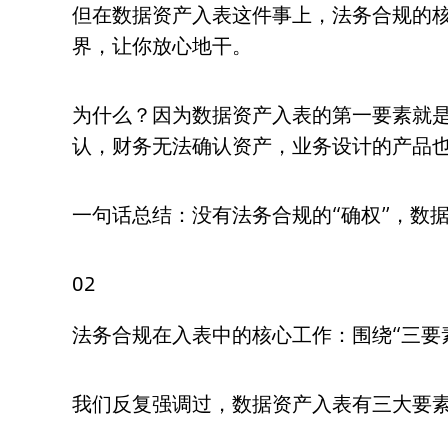
但在数据资产入表这件事上，法务合规的核
界，让你放心地干。
为什么？因为数据资产入表的第一要素就是
认，财务无法确认资产，业务设计的产品
一句话总结：没有法务合规的“确权”，数
02
法务合规在入表中的核心工作：围绕“三要
我们反复强调过，数据资产入表有三大要