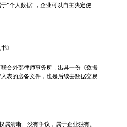
于“个人数据”，企业可以自主决定使
见书》
要联合外部律师事务所，出具一份《数据
产入表的必备文件，也是后续去数据交易
：
权属清晰、没有争议，属于企业独有。