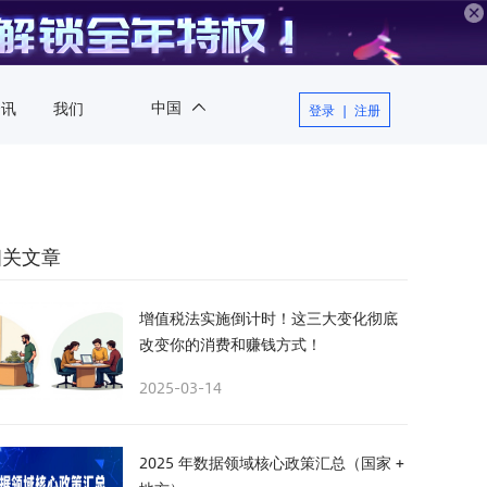
中国
资讯
我们
登录
|
注册
中国
相关文章
增值税法实施倒计时！这三大变化彻底
改变你的消费和赚钱方式！
2025-03-14
2025 年数据领域核心政策汇总（国家 +