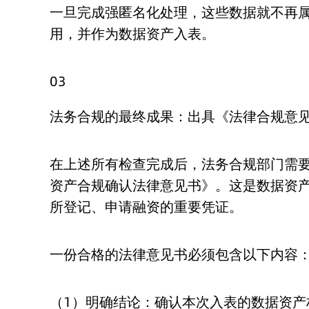
一旦完成强匿名化处理，这些数据就不再属
用，并作为数据资产入表。
03
法务合规的最终成果：出具《法律合规意
在上述所有检查完成后，法务合规部门需
资产合规确认法律意见书》。这是数据资
所登记、申请融资的重要凭证。
一份合格的法律意见书必须包含以下内容
（1）明确结论：确认本次入表的数据资产