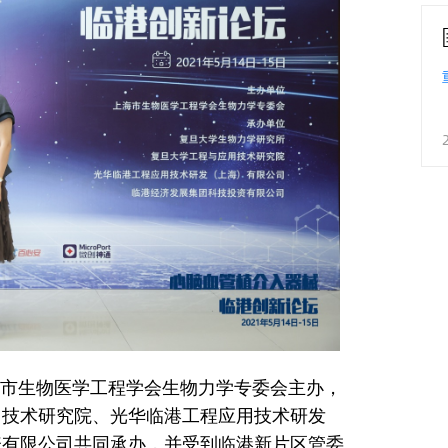
海市生物医学工程学会生物力学专委会主办，
用技术研究院、光华临港工程应用技术研发
资有限公司共同承办，并受到临港新片区管委