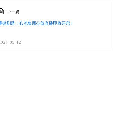
下一篇
重磅剧透！心流集团公益直播即将开启！
2021-05-12