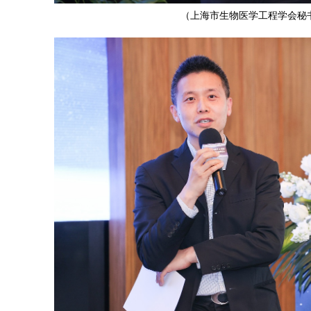
（上海市生物医学工程学会秘