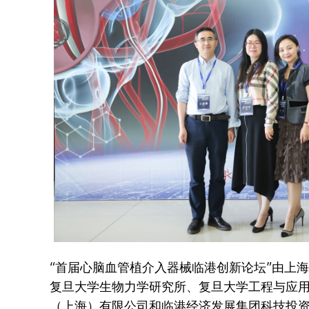
“首届心脑血管植介入器械临港创新论坛”由上
复旦大学生物力学研究所、复旦大学工程与应
（上海）有限公司和临港经济发展集团科技投