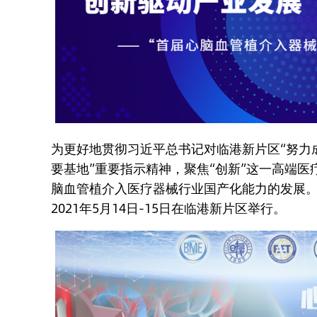
为更好地贯彻习近平总书记对临港新片区“努力
要基地”重要指示精神，聚焦“创新”这一高端
脑血管植介入医疗器械行业国产化能力的发展。
2021年5月14日-15日在临港新片区举行。