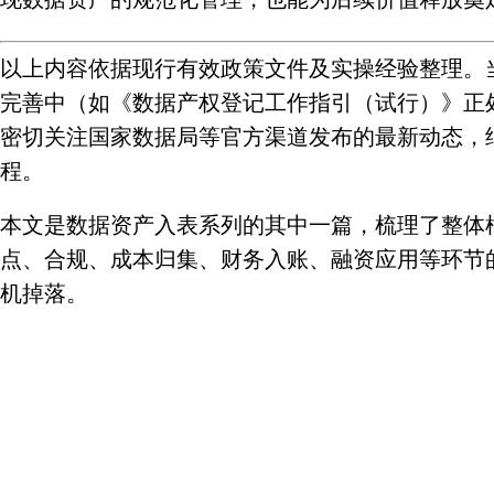
以上内容依据现行有效政策文件及实操经验整理。
完善中（如《数据产权登记工作指引（试行）》正
密切关注国家数据局等官方渠道发布的最新动态，
程。
本文是数据资产入表系列的其中一篇，梳理了整体
点、合规、成本归集、财务入账、融资应用等环节
机掉落。