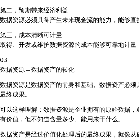
第二，预期带来经济利益
数据资源必须具备产生未来现金流的能力，能够直
第三，成本清晰可计量
取得、开发或维护数据资源的成本能够可靠地计量
03
数据资源→数据资产的转化
数据资源是数据资产的前身和基础。数据资产必须
最终成果。
可以这样理解：数据资源是企业拥有的原始数据，
有价值，但不知道含量多少、能用来干什么。
数据资产是经过价值化处理后的最终成果，就像从