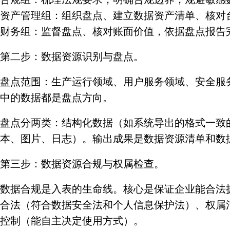
资产管理组：组织盘点、建立数据资产清单、核对
财务组：监督盘点、核对账面价值，依据盘点报告
第二步：数据资源识别与盘点。
盘点范围：生产运行领域、用户服务领域、安全服
中的数据都是盘点方向。
盘点分两类：结构化数据（如系统导出的格式一致
本、图片、日志）。输出成果是数据资源清单和数
第三步：数据资源合规与权属检查。
数据合规是入表的生命线。核心是保证企业能合法
合法（符合数据安全法和个人信息保护法）、权属
控制（能自主决定使用方式）。