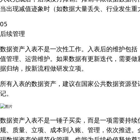
当出现减值迹象时（如数据大量丢失、行业发生重
05
后续管理
数据资产入表不是一次性工作。入表后的维护包括
值管理、运营维护。如果数据有更新迭代，需要做
据归纳，按新流程做研发立项。
所有入表的数据资产，建议在国家公共数据资源登
记。
数据资产入表不是一锤子买卖，而是一项需要持续
规、质量、立项、成本到入账、管理，依次推进。
现数据资产的规范化管理，也能为后续价值释放奠