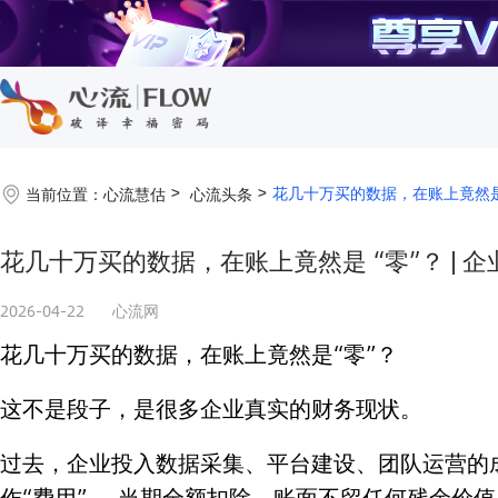
花几十万买的数据，在账上竟然是 
当前位置：
心流慧估
心流头条
花几十万买的数据，在账上竟然是 “零”？ | 
2026-04-22
心流网
花几十万买的数据，在账上竟然是“零”？
这不是段子，是很多企业真实的财务现状。
过去，企业投入数据采集、平台建设、团队运营的
作“费用”——当期全额扣除，账面不留任何残余价值