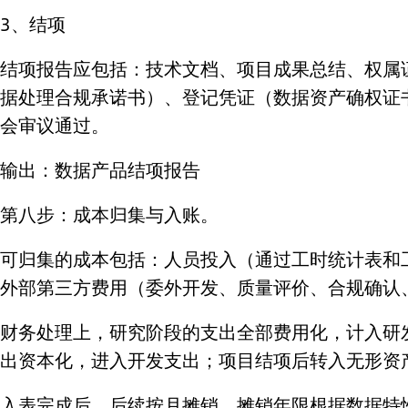
3、结项
结项报告应包括：技术文档、项目成果总结、权属
据处理合规承诺书）、登记凭证（数据资产确权证
会审议通过。
输出：数据产品结项报告
第八步：成本归集与入账。
可归集的成本包括：人员投入（通过工时统计表和
外部第三方费用（委外开发、质量评价、合规确认
财务处理上，研究阶段的支出全部费用化，计入研
出资本化，进入开发支出；项目结项后转入无形资
入表完成后，后续按月摊销。摊销年限根据数据特