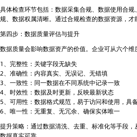
具体检查环节包括：数据采集合规、数据使用合规
规、数据权属清晰。通过合规检查的数据资源，才
第四步：数据质量评估与提升
数据质量会影响数据资产的价值。企业可从六个维
1、完整性：关键字段无缺失
2、准确性：内容真实、无误记、无错填
3、一致性：同一数据在不同系统中记录一致
4、时效性：数据及时更新，反映最新状态
5、可用性：数据格式规范，易于访问和使用，具
6、唯一性：无重复、无冗余、确保实体唯一
提升策略：通过数据清洗、去重、标准化等手段，
数据真实可靠。