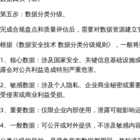
第五步：数据分类分级。
完成合规盘点和质量评估后，需要对数据资源建立
根据《数据安全技术 数据分类分级规则》，一般
1、核心数据：涉及国家安全、关键信息基础设施
露会对公共利益造成特别严重危害。
2、敏感数据：涉及个人隐私、企业商业秘密或重
受侵害或商业利益受损。
3、重要数据：仅限企业内部使用，泄露可能影响
4、一般数据：可公开或对外提供，不涉及敏感内