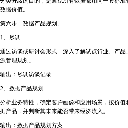
分类分级的目的，是避免所有数据都用同一套标准
数据价值。
第六步：数据产品规划。
1、尽调
通过访谈或研讨会形式，深入了解试点行业、产品
源管理规划。
输出：尽调访谈记录
2、数据产品规划
分析业务特性，确定客户画像和应用场景，按价值
据产品，并判断其未来能否带来经济流入。
输出：数据产品规划方案