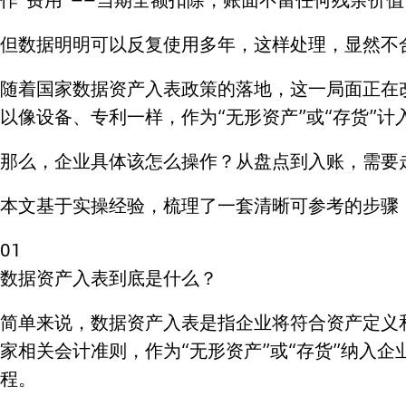
但数据明明可以反复使用多年，这样处理，显然不
随着国家数据资产入表政策的落地，这一局面正在
以像设备、专利一样，作为“无形资产”或“存货”计
那么，企业具体该怎么操作？从盘点到入账，需要
本文基于实操经验，梳理了一套清晰可参考的步骤
01
数据资产入表到底是什么？
简单来说，数据资产入表是指企业将符合资产定义
家相关会计准则，作为“无形资产”或“存货”纳入
程。