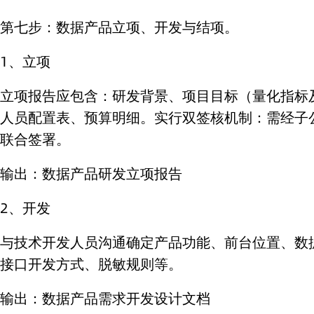
第七步：数据产品立项、开发与结项。
1、立项
立项报告应包含：研发背景、项目目标（量化指标
人员配置表、预算明细。实行双签核机制：需经子
联合签署。
输出：数据产品研发立项报告
2、开发
与技术开发人员沟通确定产品功能、前台位置、数
接口开发方式、脱敏规则等。
输出：数据产品需求开发设计文档