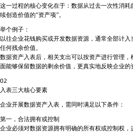
这一过程的核心变化在于：数据从过去一次性消耗的
续创造价值的“资产项”。
举个例子：
以往企业花钱购买或开发数据资源，通常全部计入
任何残余价值。
数据资产入表后，相关支出可以按资产进行管理，
面能够保留数据的剩余价值，更真实地反映企业的
02
入表三大核心要素
企业开展数据资产入表，需同时满足以下条件：
第一，合法拥有或控制
企业必须对数据资源拥有明确的所有权或控制权，