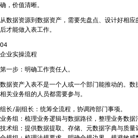
确，价值清晰。
从数据资源到数据资产，需要先盘点、设计好相应
后才能做入表工作。
04
企业实操流程
第一步：明确工作责任人。
数据资产入表不是一个人或一个部门能推动的。数
相关业务组的人员都需要参与。
组长/副组长：统筹全流程，协调跨部门事项。
业务组：梳理业务逻辑与数据路径，整理业务数据
技术组：提供数据提取、存储、元数据字典与质量
合规组：梳理法规要求，明确合规边界，规避敏感