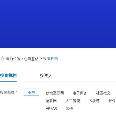
投资机构
当前位置：
心流慧估
投资机构
投资人
：
投资领域
全部
移动互联网
电子商务
社区社交
物联网
人工智能
区块链
环保
VR/AR
其他