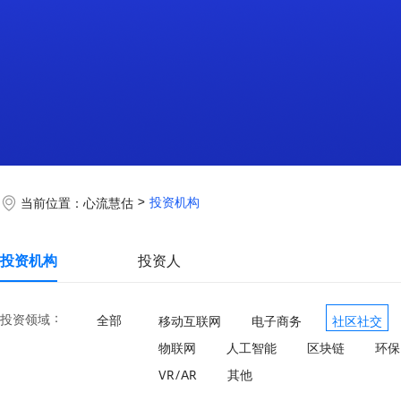
投资机构
当前位置：
心流慧估
投资机构
投资人
：
投资领域
全部
移动互联网
电子商务
社区社交
物联网
人工智能
区块链
环保
VR/AR
其他