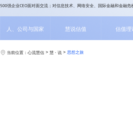
500强企业CEO面对面交流；对信息技术、网络安全、国际金融和金融
人、公司与国家
慧说估值
估值理
思想之旅
当前位置：
心流慧估
慧 · 说