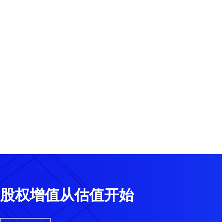
股权增值从估值开始