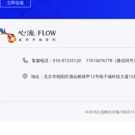
立即估值
客服电话：010-87235120 17610076778（微信同号
地址：北京市朝阳区酒仙桥路甲12号电子城科技大厦15层
©2018心流网
京ICP备18036