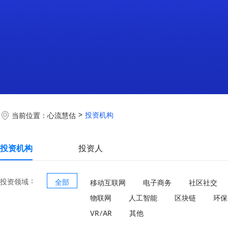
投资机构
当前位置：
心流慧估
投资机构
投资人
：
投资领域
全部
移动互联网
电子商务
社区社交
物联网
人工智能
区块链
环保
VR/AR
其他