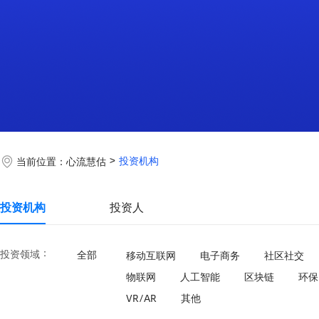
投资机构
当前位置：
心流慧估
投资机构
投资人
：
投资领域
全部
移动互联网
电子商务
社区社交
物联网
人工智能
区块链
环保
VR/AR
其他